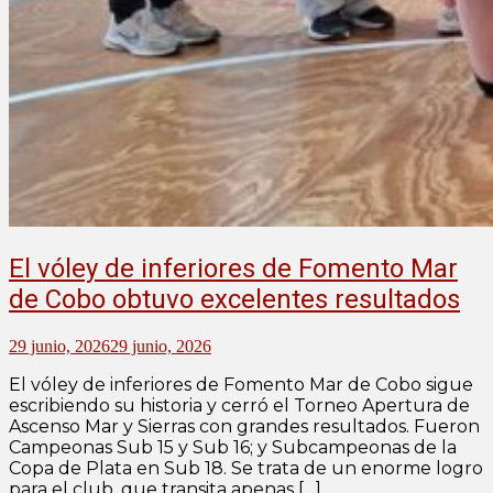
El vóley de inferiores de Fomento Mar
de Cobo obtuvo excelentes resultados
29 junio, 2026
29 junio, 2026
El vóley de inferiores de Fomento Mar de Cobo sigue
escribiendo su historia y cerró el Torneo Apertura de
Ascenso Mar y Sierras con grandes resultados. Fueron
Campeonas Sub 15 y Sub 16; y Subcampeonas de la
Copa de Plata en Sub 18. Se trata de un enorme logro
para el club, que transita apenas […]