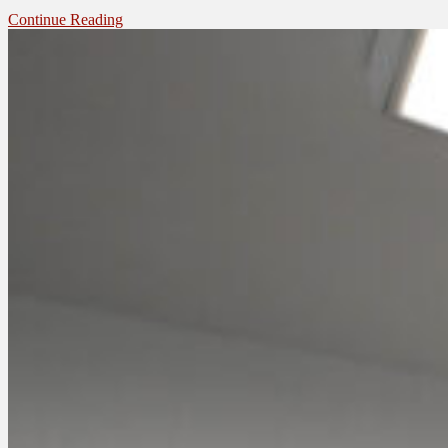
Continue Reading