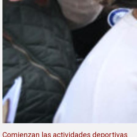
Comienzan las actividades deportivas