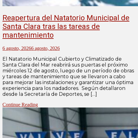
Reapertura del Natatorio Municipal de
Santa Clara tras las tareas de
mantenimiento
6 agosto, 2026
6 agosto, 2026
El Natatorio Municipal Cubierto y Climatizado de
Santa Clara del Mar reabrirá sus puertas el próximo
miércoles 12 de agosto, luego de un período de obras
y tareas de mantenimiento que se llevaron a cabo
para mejorar las instalaciones y garantizar una óptima
experiencia para los nadadores. Según detallaron
desde la Secretaría de Deportes, se […]
Continue Reading