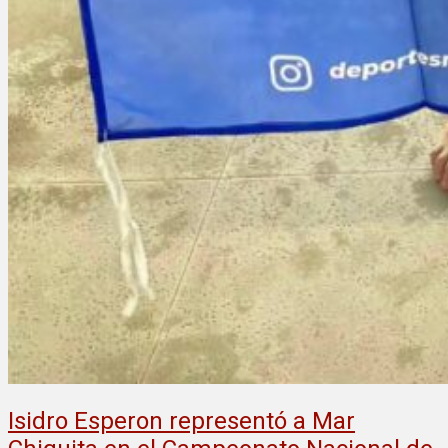
Isidro Esperon representó a Mar