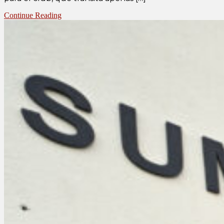
Continue Reading