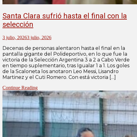
Santa Clara sufrió hasta el final con la
selección
3 julio, 2026
3 julio, 2026
Decenas de personas alentaron hasta el final en la
pantalla gigante del Polideportivo, en lo que fue la
victoria de la Selección Argentina 3 a 2 a Cabo Verde
en tiempo suplementario, tras Igualar 1 a 1. Los goles
de la Scaloneta los anotaron Leo Messi, Lisandro
Martinez y el Cuti Romero. Con está victoria […]
Continue Reading