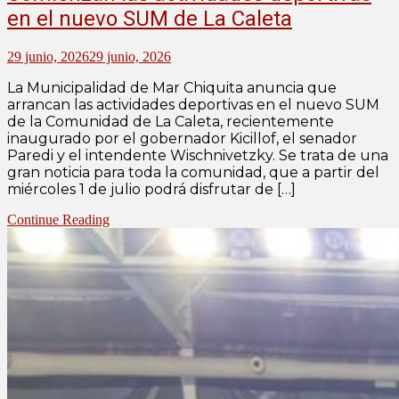
en el nuevo SUM de La Caleta
29 junio, 2026
29 junio, 2026
La Municipalidad de Mar Chiquita anuncia que
arrancan las actividades deportivas en el nuevo SUM
de la Comunidad de La Caleta, recientemente
inaugurado por el gobernador Kicillof, el senador
Paredi y el intendente Wischnivetzky. Se trata de una
gran noticia para toda la comunidad, que a partir del
miércoles 1 de julio podrá disfrutar de […]
Continue Reading