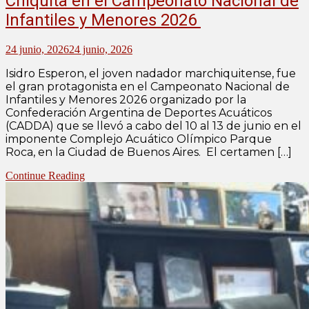
Chiquita en el Campeonato Nacional de
Infantiles y Menores 2026
24 junio, 2026
24 junio, 2026
Isidro Esperon, el joven nadador marchiquitense, fue
el gran protagonista en el Campeonato Nacional de
Infantiles y Menores 2026 organizado por la
Confederación Argentina de Deportes Acuáticos
(CADDA) que se llevó a cabo del 10 al 13 de junio en el
imponente Complejo Acuático Olímpico Parque
Roca, en la Ciudad de Buenos Aires. El certamen […]
Continue Reading