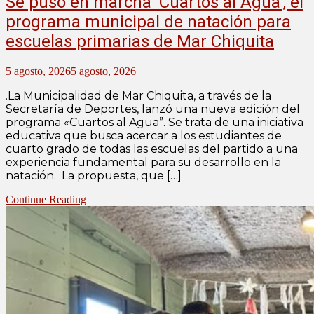
Se puso en marcha ‘Cuartos al Agua’, el
programa municipal de natación para
escuelas primarias de Mar Chiquita
5 agosto, 2026
5 agosto, 2026
.La Municipalidad de Mar Chiquita, a través de la
Secretaría de Deportes, lanzó una nueva edición del
programa «Cuartos al Agua”. Se trata de una iniciativa
educativa que busca acercar a los estudiantes de
cuarto grado de todas las escuelas del partido a una
experiencia fundamental para su desarrollo en la
natación. La propuesta, que […]
Continue Reading