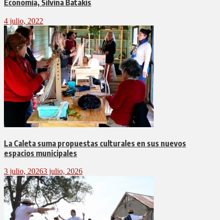
Economía, Silvina Batakis
4 julio, 2022
La Caleta suma propuestas culturales en sus nuevos
espacios municipales
3 julio, 2026
3 julio, 2026