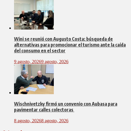
Wini se reunió con Augusto Costa: búsqueda de
alternativas para promocionar el turismo ante la caída
del consumo en el sector
9 agosto, 2026
9 agosto, 2026
Wischnivetzky firmó un convenio con Aubasa para
pavimentar calles colectoras
8 agosto, 2026
8 agosto, 2026