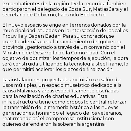
excombatientes de la región. De la recorrida también
participaron el delegado de Costa Sur, Matías Jara y el
secretario de Gobierno, Facundo Bochicchio.
El nuevo espacio se erige en terrenos donados por la
municipalidad, situados en la intersección de las calles
Trouville y Baden Baden. Para su concreción, se
cuenta además con el financiamiento del gobierno
provincial, gestionado a través de un convenio con el
Ministerio de Desarrollo de la Comunidad. Con el
objetivo de optimizar los tiempos de ejecución, la obra
será construida utilizando la tecnología steel frame, lo
que permitirá acelerar los plazos de finalización.
Las instalaciones proyectadas incluirán un salón de
usos múltiples, un espacio museístico dedicado a la
causa Malvinas y áreas específicamente diseñadas
para la realización de charlas educativas. Esta
infraestructura tiene como propósito central reforzar
la transmisión de la memoria histórica a las nuevas
generaciones, honrando el legado de los veteranos,
reafirmando así el compromiso institucional con
quienes defendieron la soberanía argentina.