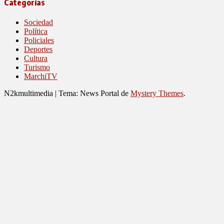
Categorías
Sociedad
Política
Policiales
Deportes
Cultura
Turismo
MarchiTV
N2kmultimedia
|
Tema: News Portal de
Mystery Themes
.