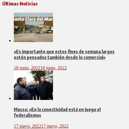
Últimas Noticias
«Es importante que estos fines de semana largos
estén pensados también desde lo comercial»
18 junio, 2022
18 junio, 2022
Massa: «En la conectividad está en juego el
federalismo»
17 mayo, 2022
17 mayo, 2022