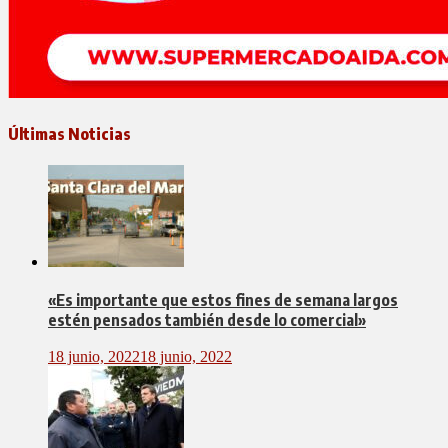
Últimas Noticias
«Es importante que estos fines de semana largos
estén pensados también desde lo comercial»
18 junio, 2022
18 junio, 2022