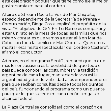
esta celebración popular que tiene como eje la mejor
gastronomía en base al cordero.
Al aire de Stream Radio La Voz de Mar Chiquita,
espacio dependiente de la Secretaría de Prensa y
Comunicación, Diego Costa explicó el propósito de la
visita. “El objetivo de C5N En Tu Barrio es compartir y
estar un rato en la mesa de todas las familias que nos
miran y contarles que vamos a estar allá en Mar de
Cobo con toda la familia de Mar Chiquita. Queremos
mostrar esta fiesta espectacular del Cordero Costero”,
afirmó el conductor.
Además, en el programa Senti2, remarcó que lo que
más les entusiasma es la posibilidad de que todo el
país pueda conocer las costumbres y la tradición
argentina de cada lugar, manteniendo viva así la
argentinidad y dando visibilidad a los emprendedores
para que reciban consultas desde todos los puntos
del país, funcionando el programa como un puente
para que lo que sucede en cada rincón tenga un
alcance federal.
La Plaza Central se consolidará como el corazón de