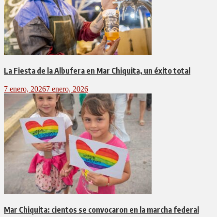
La Fiesta de la Albufera en Mar Chiquita, un éxito total
7 enero, 2026
7 enero, 2026
Mar Chiquita: cientos se convocaron en la marcha federal