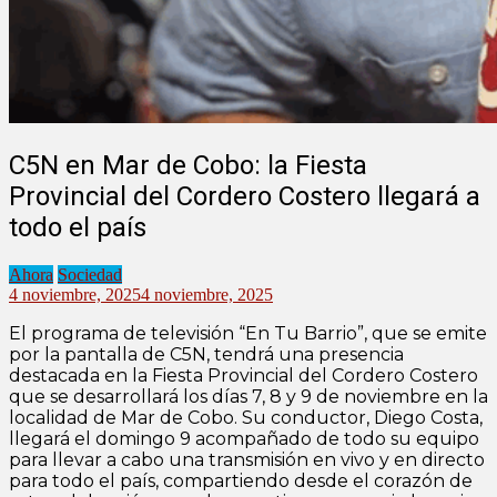
C5N en Mar de Cobo: la Fiesta
Provincial del Cordero Costero llegará a
todo el país
Ahora
Sociedad
4 noviembre, 2025
4 noviembre, 2025
El programa de televisión “En Tu Barrio”, que se emite
por la pantalla de C5N, tendrá una presencia
destacada en la Fiesta Provincial del Cordero Costero
que se desarrollará los días 7, 8 y 9 de noviembre en la
localidad de Mar de Cobo. Su conductor, Diego Costa,
llegará el domingo 9 acompañado de todo su equipo
para llevar a cabo una transmisión en vivo y en directo
para todo el país, compartiendo desde el corazón de