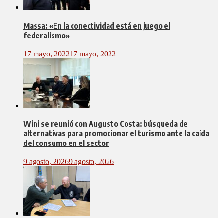
Massa: «En la conectividad está en juego el
federalismo»
17 mayo, 2022
17 mayo, 2022
Wini se reunió con Augusto Costa: búsqueda de
alternativas para promocionar el turismo ante la caída
del consumo en el sector
9 agosto, 2026
9 agosto, 2026