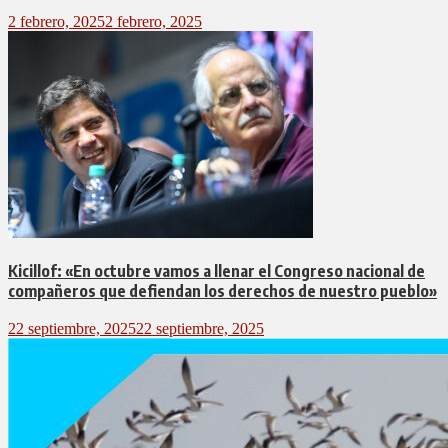
2 febrero, 2025
2 febrero, 2025
Kicillof: «En octubre vamos a llenar el Congreso nacional de
compañeros que defiendan los derechos de nuestro pueblo»
22 septiembre, 2025
22 septiembre, 2025