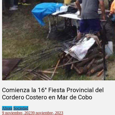
Comienza la 16° Fiesta Provincial del
Cordero Costero en Mar de Cobo
Ahora
Sociedad
9 noviembre, 2023
9 noviembre, 2023