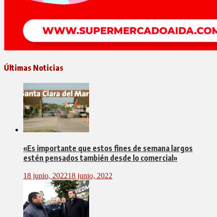
Últimas Noticias
«Es importante que estos fines de semana largos
estén pensados también desde lo comercial»
18 junio, 2022
18 junio, 2022