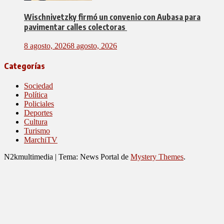
Wischnivetzky firmó un convenio con Aubasa para
pavimentar calles colectoras
8 agosto, 2026
8 agosto, 2026
Categorías
Sociedad
Política
Policiales
Deportes
Cultura
Turismo
MarchiTV
N2kmultimedia
|
Tema: News Portal de
Mystery Themes
.