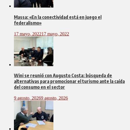
Massa: «En la conectividad está en juego el
federalismo»
17 mayo, 2022
17 mayo, 2022
Wini se reunió con Augusto Costa: búsqueda de
alternativas para promocionar el turismo ante la caída
del consumo en el sector
9 agosto, 2026
9 agosto, 2026