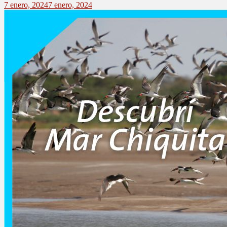
7 enero, 2024
7 enero, 2024