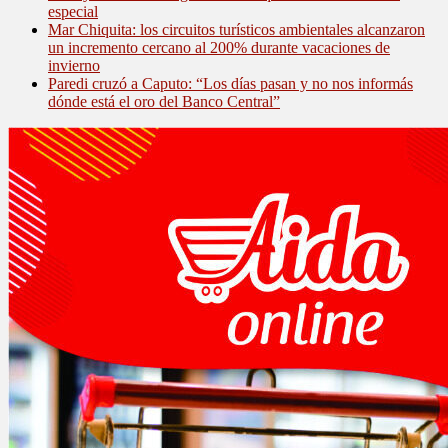
especial
Mar Chiquita: los circuitos turísticos ambientales alcanzaron
un incremento cercano al 200% durante vacaciones de
invierno
Paredi cruzó a Caputo: “Los días pasan y no nos informás
dónde está el oro del Banco Central”