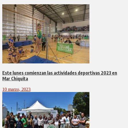
Este lunes comienzan las actividades deportivas 2023 en
Mar Chiquita
10 marzo, 2023