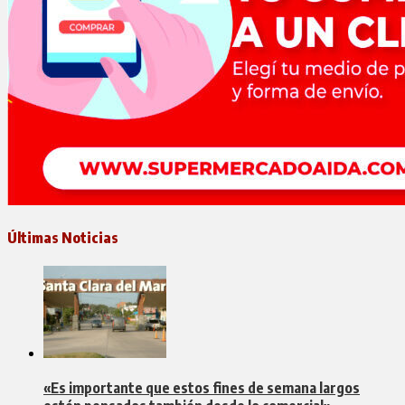
Últimas Noticias
«Es importante que estos fines de semana largos