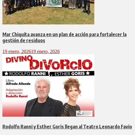
Mar Chiquita avanza en un plan de acción para fortalecer la
gestión de residuos
19 enero, 2026
19 enero, 2026
Rodolfo Ranni y Esther Goris llegan al Teatro Leonardo Favio