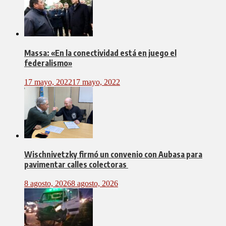
Massa: «En la conectividad está en juego el
federalismo»
17 mayo, 2022
17 mayo, 2022
Wischnivetzky firmó un convenio con Aubasa para
pavimentar calles colectoras
8 agosto, 2026
8 agosto, 2026