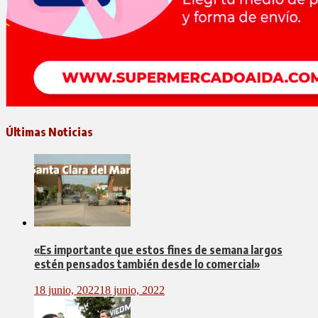
Últimas Noticias
«Es importante que estos fines de semana largos
estén pensados también desde lo comercial»
18 junio, 2022
18 junio, 2022