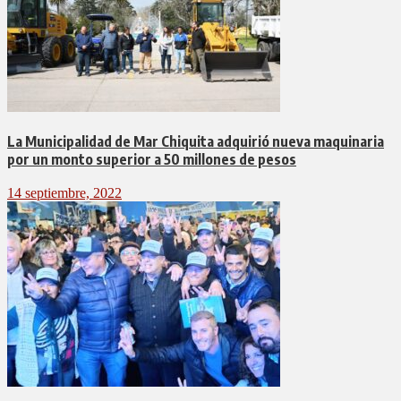
La Municipalidad de Mar Chiquita adquirió nueva maquinaria
por un monto superior a 50 millones de pesos
14 septiembre, 2022