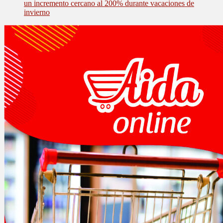
un incremento cercano al 200% durante vacaciones de
invierno