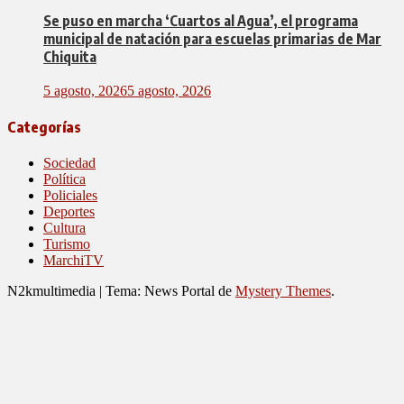
Se puso en marcha ‘Cuartos al Agua’, el programa
municipal de natación para escuelas primarias de Mar
Chiquita
5 agosto, 2026
5 agosto, 2026
Categorías
Sociedad
Política
Policiales
Deportes
Cultura
Turismo
MarchiTV
N2kmultimedia
|
Tema: News Portal de
Mystery Themes
.