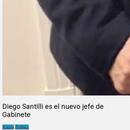
Diego Santilli es el nuevo jefe de
Gabinete
Ahora
Política