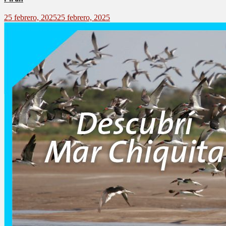
25 febrero, 2025
25 febrero, 2025