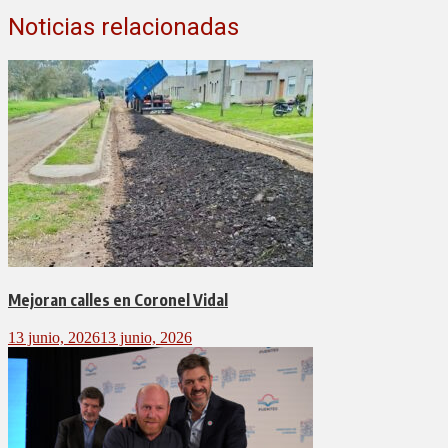
Noticias relacionadas
Mejoran calles en Coronel Vidal
13 junio, 2026
13 junio, 2026