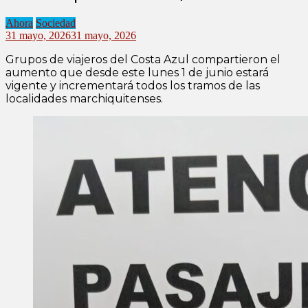
Ahora
Sociedad
31 mayo, 2026
31 mayo, 2026
Grupos de viajeros del Costa Azul compartieron el
aumento que desde este lunes 1 de junio estará
vigente y incrementará todos los tramos de las
localidades marchiquitenses.