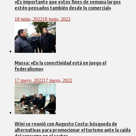
«Es importante que estos fines de semana largos
estén pensados también desde lo comercial»
18 junio, 2022
18 junio, 2022
Massa: «En la conectividad está en juego el
federalismo»
17 mayo, 2022
17 mayo, 2022
Wini se reunió con Augusto Costa: búsqueda de
alternativas para promocionar el turismo ante la caída