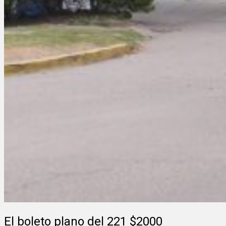
El boleto plano del 221 $2000