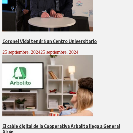
Coronel Vidal tendrá un Centro Universitario
25 septiembre, 2024
25 septiembre, 2024
El cable digital de la Cooperativa Arbolito llega a General
Pirán