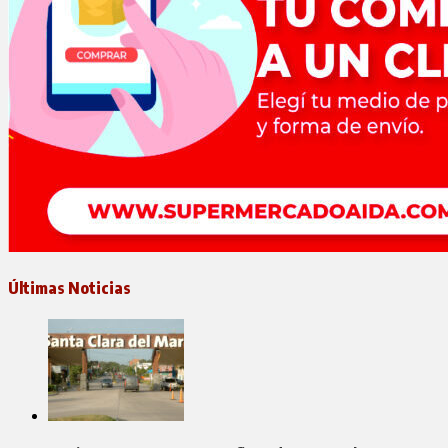
Últimas Noticias