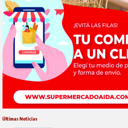
Últimas Noticias