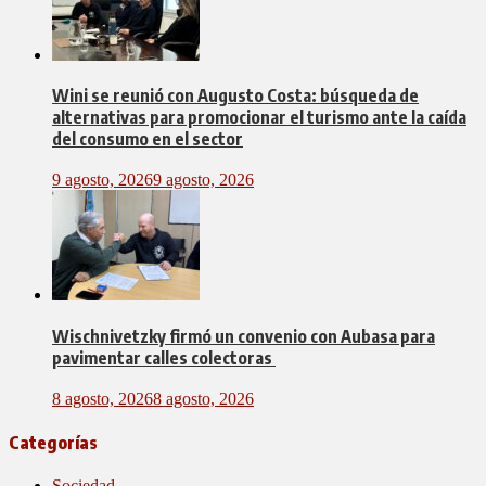
Wini se reunió con Augusto Costa: búsqueda de
alternativas para promocionar el turismo ante la caída
del consumo en el sector
9 agosto, 2026
9 agosto, 2026
Wischnivetzky firmó un convenio con Aubasa para
pavimentar calles colectoras
8 agosto, 2026
8 agosto, 2026
Categorías
Sociedad