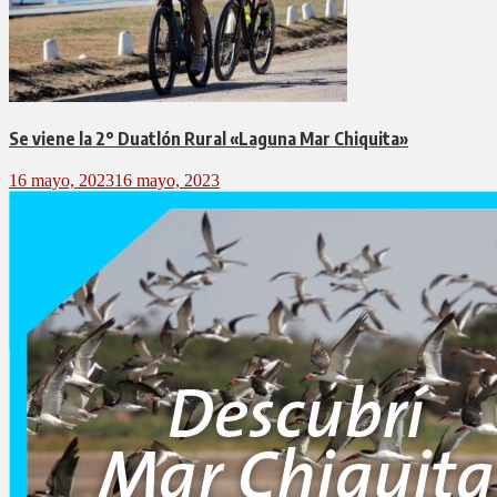
Se viene la 2° Duatlón Rural «Laguna Mar Chiquita»
16 mayo, 2023
16 mayo, 2023