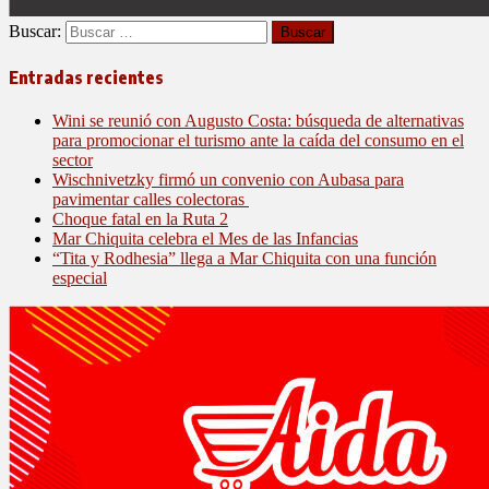
Buscar:
Entradas recientes
Wini se reunió con Augusto Costa: búsqueda de alternativas
para promocionar el turismo ante la caída del consumo en el
sector
Wischnivetzky firmó un convenio con Aubasa para
pavimentar calles colectoras
Choque fatal en la Ruta 2
Mar Chiquita celebra el Mes de las Infancias
“Tita y Rodhesia” llega a Mar Chiquita con una función
especial