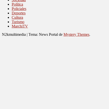
Política
Policiales
Deportes
Cultura
Turismo
MarchiTV
N2kmultimedia
|
Tema: News Portal de
Mystery Themes
.