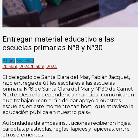
Entregan material educativo a las
escuelas primarias N°8 y N°30
Ahora
Sociedad
20 abril, 2024
20 abril, 2024
El delegado de Santa Clara del Mar, Fabián Jacquet,
hizo entrega de útiles escolares a las escuelas
primaria N°8 de Santa Clara del Mar y N°30 de Camet
Norte. Desde la dependencia municipal comunicaron
que trabajan «con el fin de dar apoyo a nuestras
escuelas, en este momento tan hostil que atraviesa la
educación pública en nuestro país».
Autoridades de ambas instituciones recibieron hojas,
carpetas, plasticolas, reglas, lapices y lapiceras, entre
otros elementos.