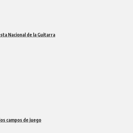
esta Nacional de la Guitarra
 los campos de juego