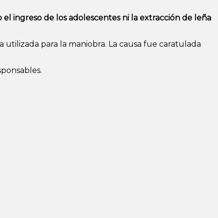
el ingreso de los adolescentes ni la extracción de leña
a utilizada para la maniobra. La causa fue caratulada
sponsables.