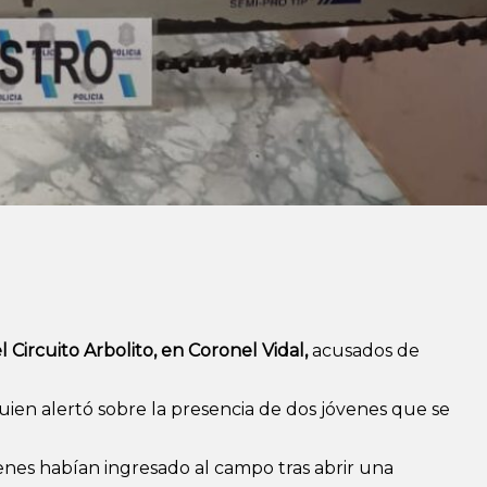
l Circuito Arbolito, en Coronel Vidal,
acusados de
quien alertó sobre la presencia de dos jóvenes que se
uienes habían ingresado al campo tras abrir una