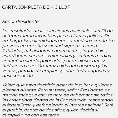
CARTA COMPLETA DE KICILLOF:
Señor Presidente:
Los resultados de las elecciones nacionales del 26 de
octubre fueron favorables para su fuerza política. Sin
embargo, las calamidades que su modelo económico
provoca en nuestra sociedad siguen su curso.
Jubilados, trabajadores, comerciantes, industriales,
estudiantes, sectores vulnerables y sectores medios
continúan siendo golpeados por un ajuste que se
traduce en recesión, feroz caída del consumo y las
ventas, pérdida de empleo y, sobre todo, angustia y
desesperación.
Valoro que haya decidido dejar de insultar a quienes
piensan distinto. Pero su tarea, señor Presidente, es
mucho más que eso: se trata de gobernar para todos
los argentinos, dentro de la Constitución, respetando
el federalismo y defendiendo el interés nacional. Será
el pueblo, dentro de dos años, quien decida si
cumplió o no con esa tarea.