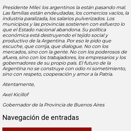
Presidente Milei: los argentinos la están pasando mal.
Las familias están endeudadas, los comercios vacíos, la
industria paralizada, los salarios pulverizados. Los
municipios y las provincias sostienen con esfuerzo lo
que el Estado nacional abandona. Su política
económica está destruyendo el tejido social y
productivo de la Argentina. Por eso le pido que
escuche, que corrija, que dialogue. No con los
mercados, sino con la gente. No con los poderosos de
afuera, sino con los trabajadores, los empresarios y los
gobernadores de su propio país. El futuro de la
Argentina no se construye con odio ni sometimiento,
sino con respeto, cooperación y amor a la Patria.
Atentamente,
Axel Kicillof
Gobernador de la Provincia de Buenos Aires
Navegación de entradas
Renunció el jefe de Gabinete Guillermo Francos