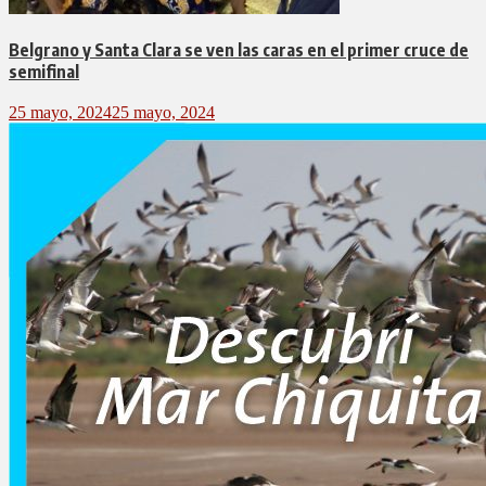
Belgrano y Santa Clara se ven las caras en el primer cruce de
semifinal
25 mayo, 2024
25 mayo, 2024