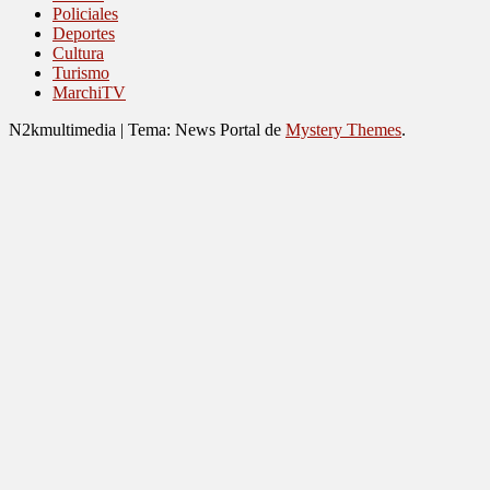
Policiales
Deportes
Cultura
Turismo
MarchiTV
N2kmultimedia
|
Tema: News Portal de
Mystery Themes
.