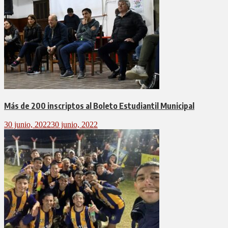
Más de 200 inscriptos al Boleto Estudiantil Municipal
30 junio, 2022
30 junio, 2022