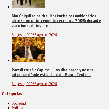
Mar Chiquita: los circuitos turísticos ambientales
alcanzaron un incremento cercano al 200% durante
vacaciones de invierno
6 agosto, 2026
6 agosto, 2026
Paredi cruzó a Caputo: “Los días pasan y no nos
informás dónde está el oro del Banco Central”
6 agosto, 2026
6 agosto, 2026
Categorías
Sociedad
Política