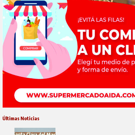
Últimas Noticias