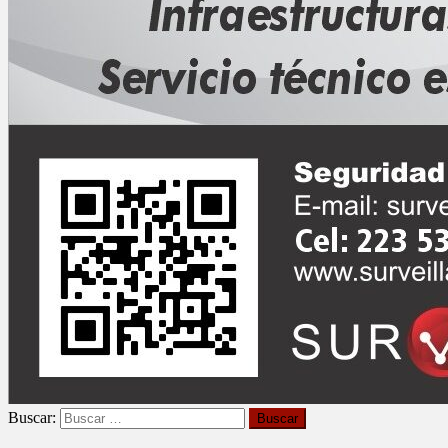
Buscar: