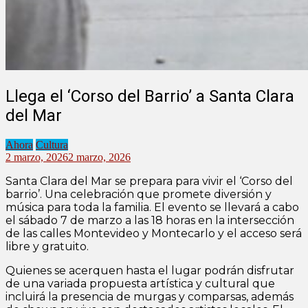
Llega el ‘Corso del Barrio’ a Santa Clara
del Mar
Ahora
Cultura
2 marzo, 2026
2 marzo, 2026
Santa Clara del Mar se prepara para vivir el ‘Corso del
barrio’. Una celebración que promete diversión y
música para toda la familia. El evento se llevará a cabo
el sábado 7 de marzo a las 18 horas en la intersección
de las calles Montevideo y Montecarlo y el acceso será
libre y gratuito.
Quienes se acerquen hasta el lugar podrán disfrutar
de una variada propuesta artística y cultural que
incluirá la presencia de murgas y comparsas, además