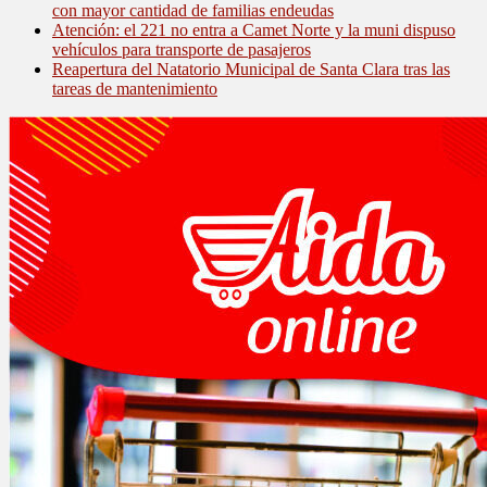
con mayor cantidad de familias endeudas
Atención: el 221 no entra a Camet Norte y la muni dispuso
vehículos para transporte de pasajeros
Reapertura del Natatorio Municipal de Santa Clara tras las
tareas de mantenimiento