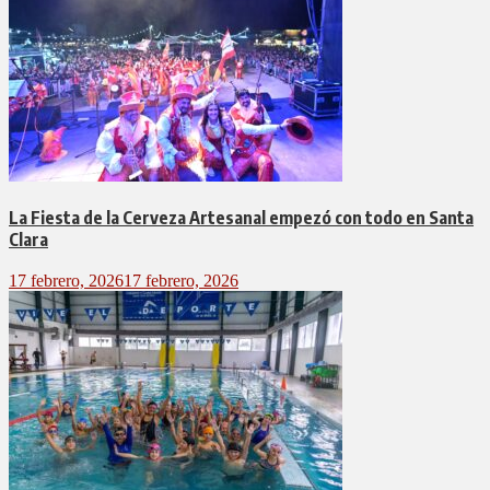
La Fiesta de la Cerveza Artesanal empezó con todo en Santa
Clara
17 febrero, 2026
17 febrero, 2026