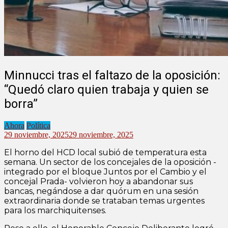
Minnucci tras el faltazo de la oposición:
“Quedó claro quien trabaja y quien se
borra”
Ahora
Política
29 noviembre, 2025
29 noviembre, 2025
El horno del HCD local subió de temperatura esta
semana. Un sector de los concejales de la oposición -
integrado por el bloque Juntos por el Cambio y el
concejal Prada- volvieron hoy a abandonar sus
bancas, negándose a dar quórum en una sesión
extraordinaria donde se trataban temas urgentes
para los marchiquitenses.