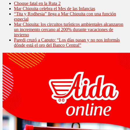
Choque fatal en la Ruta 2
Mar Chiquita celebra el Mes de las Infancias
“Tita y Rodhesia” llega a Mar Chiquita con una función
especial
Mar Chiquita: los circuitos turísticos ambientales alcanzaron
un incremento cercano al 200% durante vacaciones de
invierno
Paredi cruzó a Caputo: “Los días pasan y no nos informás
dónde está el oro del Banco Central”