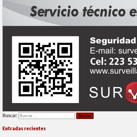
Buscar:
Entradas recientes