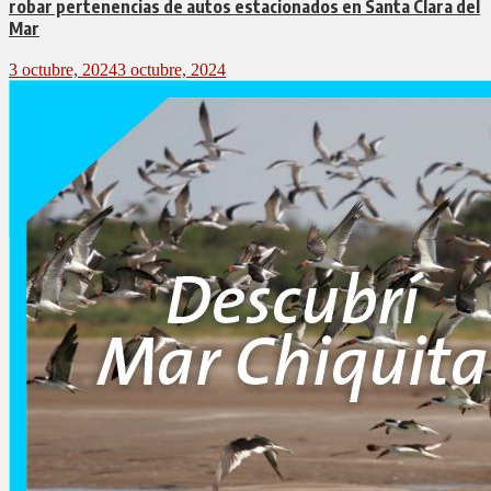
robar pertenencias de autos estacionados en Santa Clara del
Mar
3 octubre, 2024
3 octubre, 2024