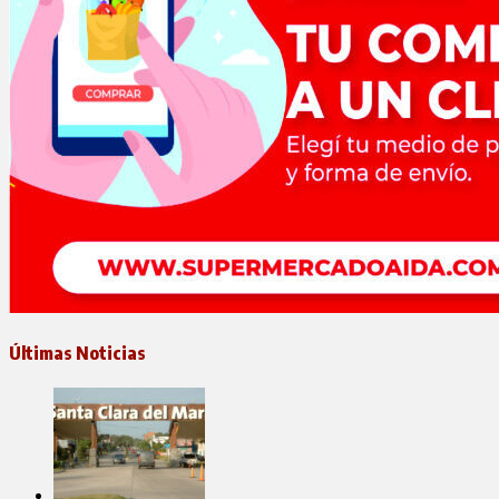
Últimas Noticias