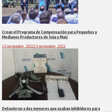
Crean el Programa de Compensación para Pequeños y
Medianos Productores de Soja y Maíz
13 noviembre, 2022
13 noviembre, 2022
Detuvieron a dos menores que usaban inhibidores para