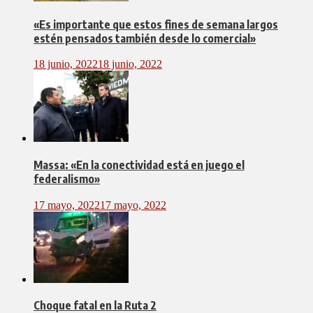
«Es importante que estos fines de semana largos
estén pensados también desde lo comercial»
18 junio, 2022
18 junio, 2022
Massa: «En la conectividad está en juego el
federalismo»
17 mayo, 2022
17 mayo, 2022
Choque fatal en la Ruta 2