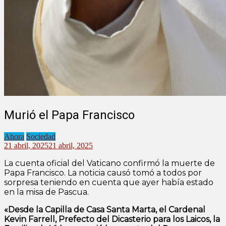
Murió el Papa Francisco
Ahora
Sociedad
21 abril, 2025
21 abril, 2025
La cuenta oficial del Vaticano confirmó la muerte de
Papa Francisco. La noticia causó tomó a todos por
sorpresa teniendo en cuenta que ayer había estado
en la misa de Pascua.
«Desde la Capilla de Casa Santa Marta, el Cardenal
Kevin Farrell, Prefecto del Dicasterio para los Laicos, la