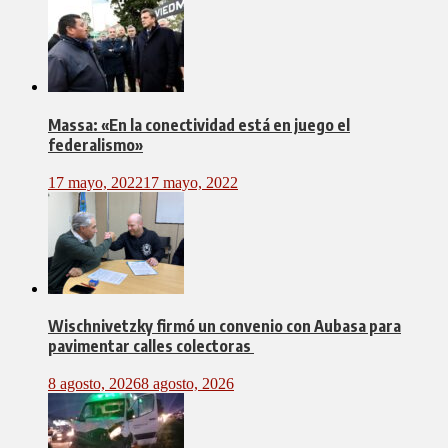
Massa: «En la conectividad está en juego el
federalismo»
17 mayo, 2022
17 mayo, 2022
Wischnivetzky firmó un convenio con Aubasa para
pavimentar calles colectoras
8 agosto, 2026
8 agosto, 2026