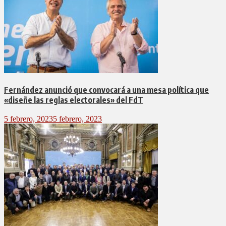
Fernández anunció que convocará a una mesa política que
«diseñe las reglas electorales» del FdT
5 febrero, 2023
5 febrero, 2023