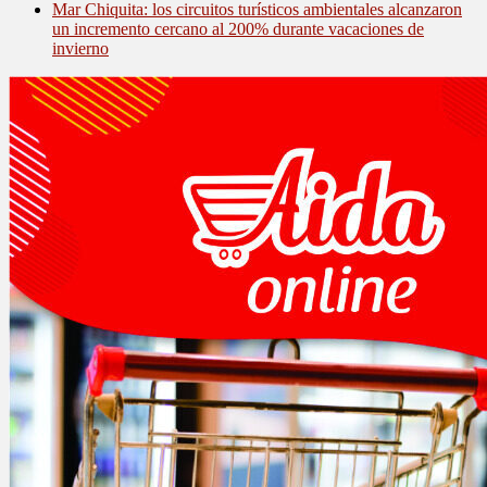
Mar Chiquita: los circuitos turísticos ambientales alcanzaron
un incremento cercano al 200% durante vacaciones de
invierno