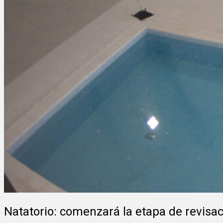
Natatorio: comenzará la etapa de revisac