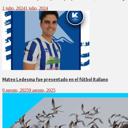
1 julio, 2024
1 julio, 2024
Mateo Ledesma fue presentado en el fútbol italiano
9 agosto, 2025
9 agosto, 2025