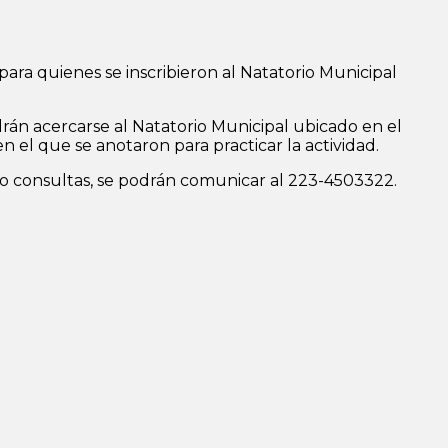
ara quienes se inscribieron al Natatorio Municipal
odrán acercarse al Natatorio Municipal ubicado en el
n el que se anotaron para practicar la actividad.
s o consultas, se podrán comunicar al 223-4503322.