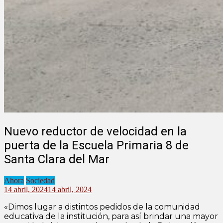
Nuevo reductor de velocidad en la
puerta de la Escuela Primaria 8 de
Santa Clara del Mar
Ahora
Sociedad
14 abril, 2024
14 abril, 2024
«Dimos lugar a distintos pedidos de la comunidad
educativa de la institución, para así brindar una mayor