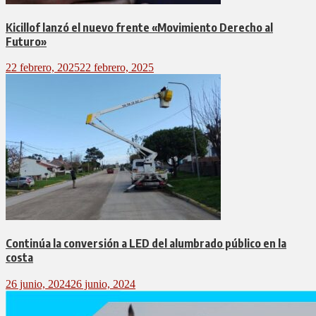
Kicillof lanzó el nuevo frente «Movimiento Derecho al
Futuro»
22 febrero, 2025
22 febrero, 2025
Continúa la conversión a LED del alumbrado público en la
costa
26 junio, 2024
26 junio, 2024