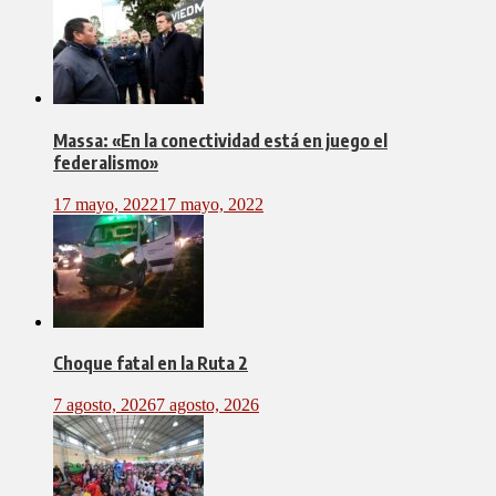
Massa: «En la conectividad está en juego el
federalismo»
17 mayo, 2022
17 mayo, 2022
Choque fatal en la Ruta 2
7 agosto, 2026
7 agosto, 2026