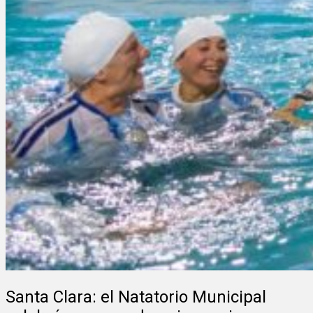
Santa Clara: el Natatorio Municipal