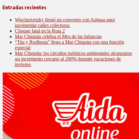
Entradas recientes
Wischnivetzky firmó un convenio con Aubasa para
pavimentar calles colectoras
Choque fatal en la Ruta 2
Mar Chiquita celebra el Mes de las Infancias
“Tita y Rodhesia” llega a Mar Chiquita con una función
especial
Mar Chiquita: los circuitos turísticos ambientales alcanzaron
un incremento cercano al 200% durante vacaciones de
invierno