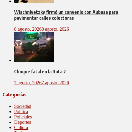
Wischnivetzky firmó un convenio con Aubasa para
pavimentar calles colectoras
8 agosto, 2026
8 agosto, 2026
Choque fatal en la Ruta 2
7 agosto, 2026
7 agosto, 2026
Categorías
Sociedad
Política
Policiales
Deportes
Cultura