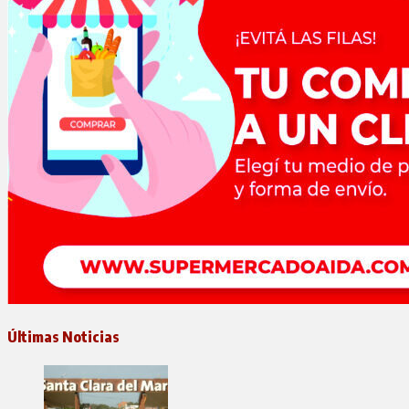
Últimas Noticias