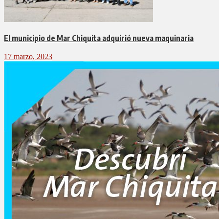
El municipio de Mar Chiquita adquirió nueva maquinaria
17 marzo, 2023