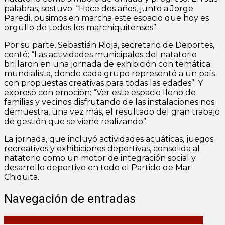
palabras, sostuvo: “Hace dos años, junto a Jorge
Paredi, pusimos en marcha este espacio que hoy es
orgullo de todos los marchiquitenses”.
Por su parte, Sebastián Rioja, secretario de Deportes,
contó: “Las actividades municipales del natatorio
brillaron en una jornada de exhibición con temática
mundialista, donde cada grupo representó a un país
con propuestas creativas para todas las edades”. Y
expresó con emoción: “Ver este espacio lleno de
familias y vecinos disfrutando de las instalaciones nos
demuestra, una vez más, el resultado del gran trabajo
de gestión que se viene realizando”.
La jornada, que incluyó actividades acuáticas, juegos
recreativos y exhibiciones deportivas, consolida al
natatorio como un motor de integración social y
desarrollo deportivo en todo el Partido de Mar
Chiquita.
Navegación de entradas
Mar Chiquita acompañará la marcha federal del 20 de mayo en