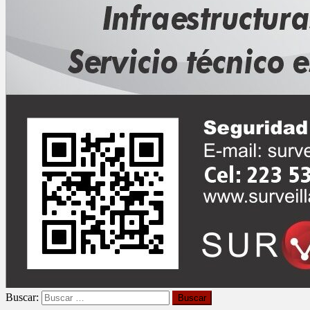
Buscar: