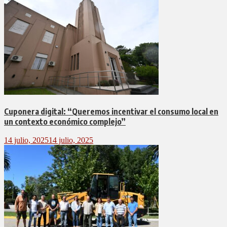
Cuponera digital: “Queremos incentivar el consumo local en
un contexto económico complejo”
14 julio, 2025
14 julio, 2025