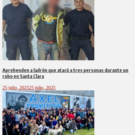
Aprehenden a ladrón que atacó a tres personas durante un
robo en Santa Clara
25 julio, 2025
25 julio, 2025