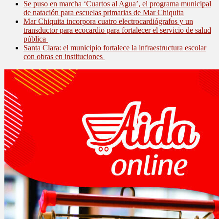
Se puso en marcha ‘Cuartos al Agua’, el programa municipal
de natación para escuelas primarias de Mar Chiquita
Mar Chiquita incorpora cuatro electrocardiógrafos y un
transductor para ecocardio para fortalecer el servicio de salud
pública
Santa Clara: el municipio fortalece la infraestructura escolar
con obras en instituciones