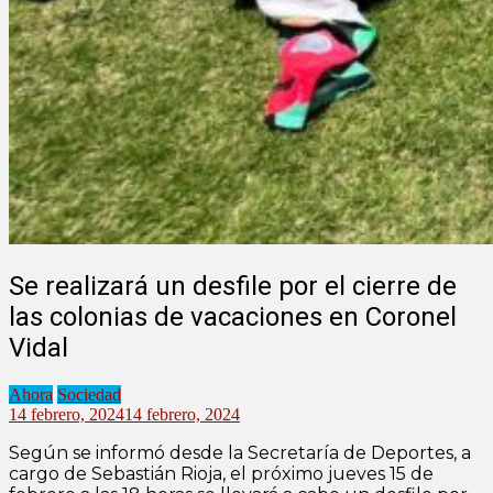
Se realizará un desfile por el cierre de
las colonias de vacaciones en Coronel
Vidal
Ahora
Sociedad
14 febrero, 2024
14 febrero, 2024
Según se informó desde la Secretaría de Deportes, a
cargo de Sebastián Rioja, el próximo jueves 15 de