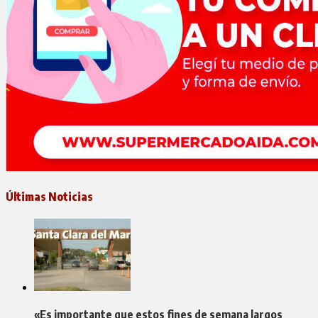
Últimas Noticias
«Es importante que estos fines de semana largos