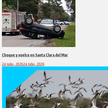
Choque y vuelco en Santa Clara del Mar
24 julio, 2026
24 julio, 2026