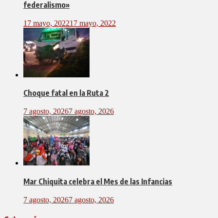
federalismo»
17 mayo, 2022
17 mayo, 2022
Choque fatal en la Ruta 2
7 agosto, 2026
7 agosto, 2026
Mar Chiquita celebra el Mes de las Infancias
7 agosto, 2026
7 agosto, 2026