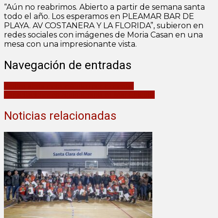
“Aún no reabrimos. Abierto a partir de semana santa
todo el año. Los esperamos en PLEAMAR BAR DE
PLAYA. AV COSTANERA Y LA FLORIDA”, subieron en
redes sociales con imágenes de Moria Casan en una
mesa con una impresionante vista.
Navegación de entradas
Emiten alerta meteorológico por tormentas
Capacitaciones en equinoterapia en Mar Chiquita
Noticias relacionadas