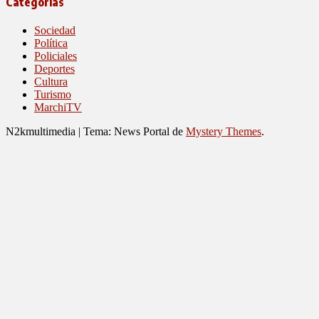
Categorías
Sociedad
Política
Policiales
Deportes
Cultura
Turismo
MarchiTV
N2kmultimedia
|
Tema: News Portal de
Mystery Themes
.