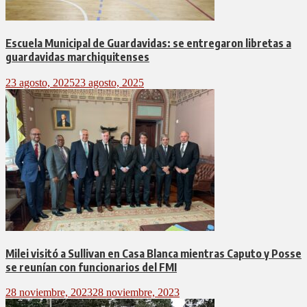
Escuela Municipal de Guardavidas: se entregaron libretas a
guardavidas marchiquitenses
23 agosto, 2025
23 agosto, 2025
Milei visitó a Sullivan en Casa Blanca mientras Caputo y Posse
se reunían con funcionarios del FMI
28 noviembre, 2023
28 noviembre, 2023