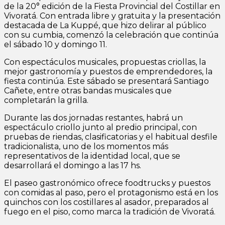
de la 20° edición de la Fiesta Provincial del Costillar en
Vivoratá. Con entrada libre y gratuita y la presentación
destacada de La Kuppé, que hizo delirar al público
con su cumbia, comenzó la celebración que continúa
el sábado 10 y domingo 11.
Con espectáculos musicales, propuestas criollas, la
mejor gastronomía y puestos de emprendedores, la
fiesta continúa. Este sábado se presentará Santiago
Cañete, entre otras bandas musicales que
completarán la grilla.
Durante las dos jornadas restantes, habrá un
espectáculo criollo junto al predio principal, con
pruebas de riendas, clasificatorias y el habitual desfile
tradicionalista, uno de los momentos más
representativos de la identidad local, que se
desarrollará el domingo a las 17 hs.
El paseo gastronómico ofrece foodtrucks y puestos
con comidas al paso, pero el protagonismo está en los
quinchos con los costillares al asador, preparados al
fuego en el piso, como marca la tradición de Vivoratá.