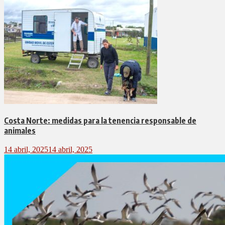
Costa Norte: medidas para la tenencia responsable de
animales
14 abril, 2025
14 abril, 2025