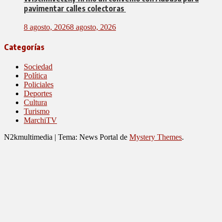
pavimentar calles colectoras
8 agosto, 2026
8 agosto, 2026
Categorías
Sociedad
Política
Policiales
Deportes
Cultura
Turismo
MarchiTV
N2kmultimedia
|
Tema: News Portal de
Mystery Themes
.