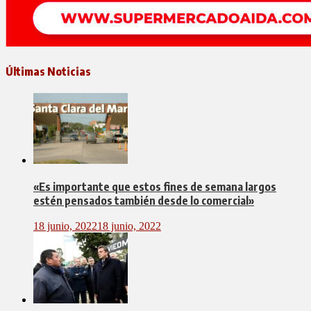
Últimas Noticias
«Es importante que estos fines de semana largos
estén pensados también desde lo comercial»
18 junio, 2022
18 junio, 2022