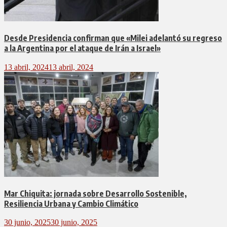
Desde Presidencia confirman que «Milei adelantó su regreso
a la Argentina por el ataque de Irán a Israel»
13 abril, 2024
13 abril, 2024
Mar Chiquita: jornada sobre Desarrollo Sostenible,
Resiliencia Urbana y Cambio Climático
30 junio, 2025
30 junio, 2025