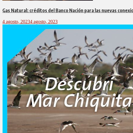
Gas Natural: créditos del Banco Nación para las nuevas conex
4 agosto, 2023
4 agosto, 2023