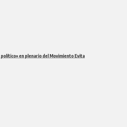
 político» en plenario del Movimiento Evita